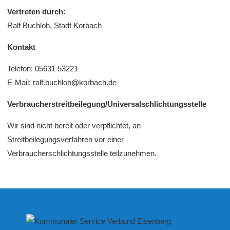
Vertreten durch:
Ralf Buchloh, Stadt Korbach
Kontakt
Telefon: 05631 53221
E-Mail: ralf.buchloh@korbach.de
Verbraucher­streit­beilegung/Universal­schlichtungs­stelle
Wir sind nicht bereit oder verpflichtet, an
Streitbeilegungsverfahren vor einer
Verbraucherschlichtungsstelle teilzunehmen.