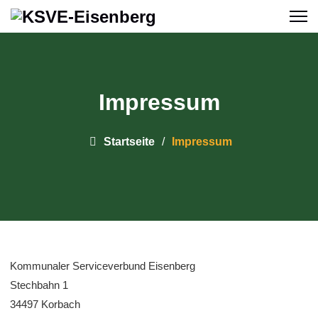
Impressum
Startseite
Impressum
Kommunaler Serviceverbund Eisenberg
Stechbahn 1
34497 Korbach