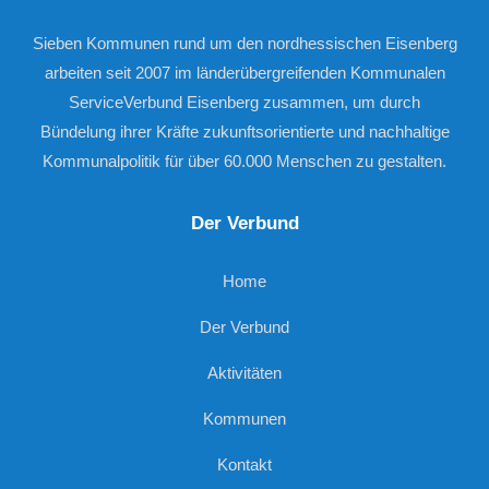
Sieben Kommunen rund um den nordhessischen Eisenberg
arbeiten seit 2007 im länderübergreifenden Kommunalen
ServiceVerbund Eisenberg zusammen, um durch
Bündelung ihrer Kräfte zukunftsorientierte und nachhaltige
Kommunalpolitik für über 60.000 Menschen zu gestalten.
Der Verbund
Home
Der Verbund
Aktivitäten
Kommunen
Kontakt