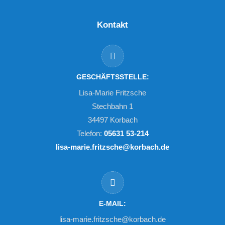
Kontakt
GESCHÄFTSSTELLE:
Lisa-Marie Fritzsche
Stechbahn 1
34497 Korbach
Telefon:
05631 53-214
lisa-marie.fritzsche@korbach.de
E-MAIL:
lisa-marie.fritzsche@korbach.de